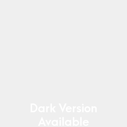
Dark Version
Available