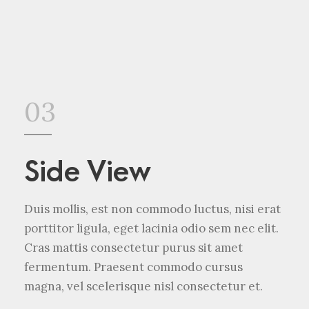
03
Side View
Duis mollis, est non commodo luctus, nisi erat
porttitor ligula, eget lacinia odio sem nec elit.
Cras mattis consectetur purus sit amet
fermentum. Praesent commodo cursus
magna, vel scelerisque nisl consectetur et.