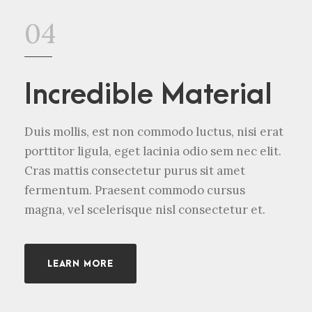
04
Incredible Material
Duis mollis, est non commodo luctus, nisi erat
porttitor ligula, eget lacinia odio sem nec elit.
Cras mattis consectetur purus sit amet
fermentum. Praesent commodo cursus
magna, vel scelerisque nisl consectetur et.
LEARN MORE