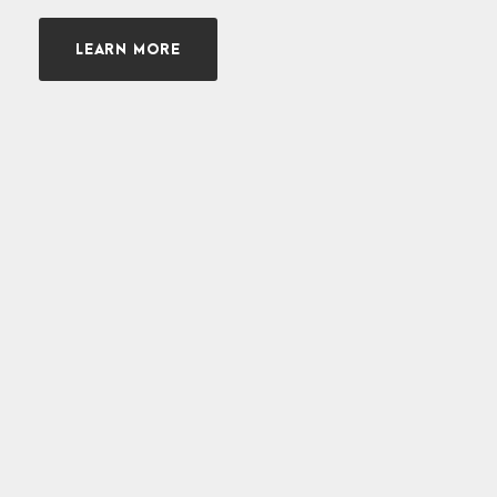
LEARN MORE