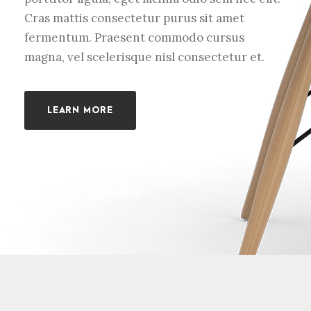
Cras mattis consectetur purus sit amet
fermentum. Praesent commodo cursus
magna, vel scelerisque nisl consectetur et.
LEARN MORE