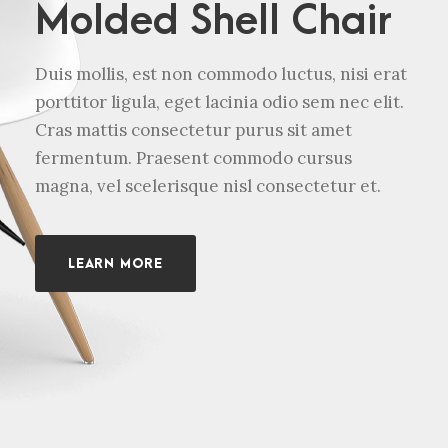
Molded Shell Chair
Duis mollis, est non commodo luctus, nisi erat
porttitor ligula, eget lacinia odio sem nec elit.
Cras mattis consectetur purus sit amet
fermentum. Praesent commodo cursus
magna, vel scelerisque nisl consectetur et.
LEARN MORE